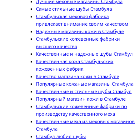
Лучшие меховые магазины Стамбула
Самые стильные шубы Стамбула
Стамбульская меховая фабрика
привлекает внимание своим качеством
Надежные магазины кожи в Стамбуле
Стамбульские кожевенные фабрики
высшего качества
Качественные и надежные шубы Стамбул
Качественная кожа Стамбульских
кожевенных фабрик
Качество магазина кожи в Стамбуле
Популярные кожаные магазины Стамбула
Качественные и стильные шубы Стамбул
Популярный магазин кожи в Стамбуле
Стамбульские кожевенные фабрики по
производству качественного меха
Качественные меха из меховых магазинов
Стамбула
Стамбул любил шубы